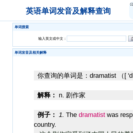
英语单词发音及解释查询
单词搜索
输入英文或中文：
单词发音及相关解释
你查询的单词是：
dramatist
（[ 'd
解释：
n. 剧作家
例子：
1.
The
dramatist
was respe
country.