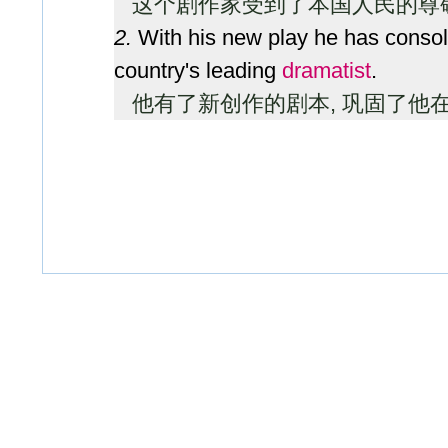
这个剧作家受到了本国人民的尊
2.
With his new play he has consoli
country's leading
dramatist
.
他有了新创作的剧本, 巩固了他